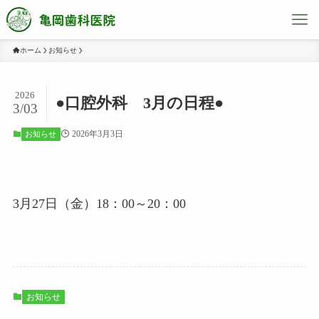
ホーム
お知らせ
2026
●口腔外科 3月の日程●
3/03
2026年3月3日
お知らせ
3月27日（金）18：00～20：00
お知らせ