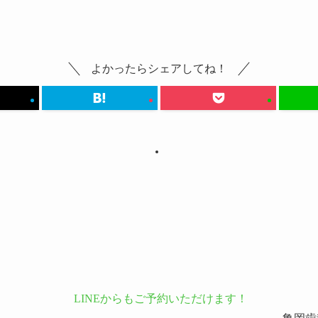
よかったらシェアしてね！
LINEからもご予約いただけます！