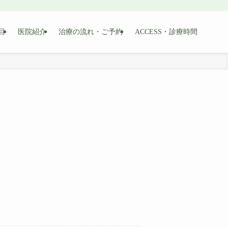
目
医院紹介
治療の流れ・ご予約
ACCESS・診療時間