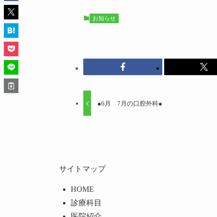
お知らせ
●6月 7月の口腔外科●
サイトマップ
HOME
診療科目
医院紹介