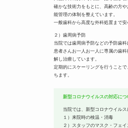
確かな技術力をもとに、高齢の方や
能管理の体制を整えています。
一般歯科から高度な外科処置まで安
２）歯周病予防
当院では歯周病予防などの予防歯科
患者さんお一人お一人に専属の歯科
解し治療しています。
定期的にスケーリングを行うことで
ちます。
新型コロナウイルスの対応につ
当院では、新型コロナウイルス
１）来院時の検温・消毒
２）スタッフのマスク・フェイ