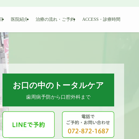
目
医院紹介
治療の流れ・ご予約
ACCESS・診療時間
お口の中のトータルケア
お口の中のトータルケア
お口の中のトータルケア
お口の中のトータルケア
お口の中のトータルケア
歯周病予防から口腔外科まで
歯周病予防から口腔外科まで
歯周病予防から口腔外科まで
歯周病予防から口腔外科まで
歯周病予防から口腔外科まで