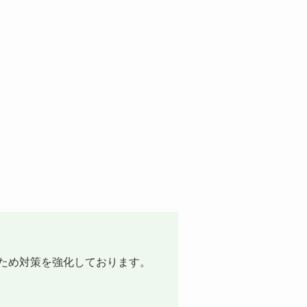
ため対策を強化しております。