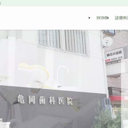
）
HOME
診療科