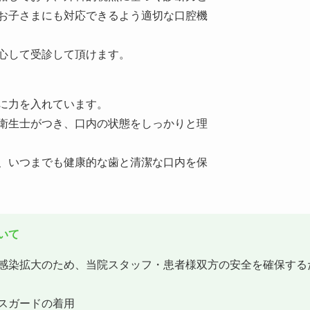
お子さまにも対応できるよう適切な口腔機
心して受診して頂けます。
に力を入れています。
衛生士がつき、口内の状態をしっかりと理
、いつまでも健康的な歯と清潔な口内を保
いて
感染拡大のため、当院スタッフ・患者様双方の安全を確保する
スガードの着用