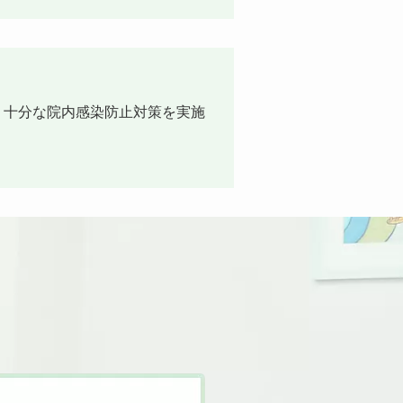
、十分な院内感染防止対策を実施